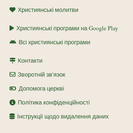
Християнські молитви
Християнські програми на Google Play
Всі християнські програми
Контакти
Зворотній зв'язок
Допомога церкві
Політика конфіденційності
Інструкції щодо видалення даних