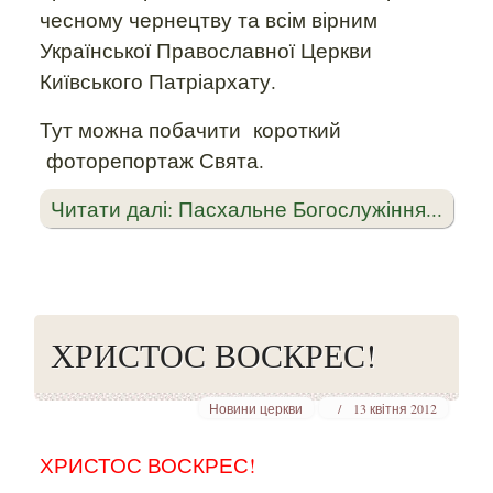
чесному чернецтву та всім вірним
Української Православної Церкви
Київського Патріархату.
Тут можна побачити короткий
фоторепортаж Свята.
Читати далі: Пасхальне Богослужіння...
ХРИСТОС ВОСКРЕС!
Новини церкви
13 квітня 2012
ХРИСТОС ВОСКРЕС!