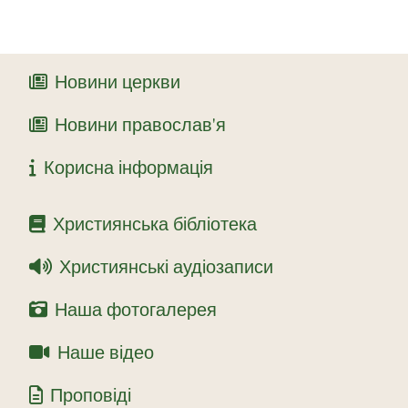
Новини церкви
Новини православ'я
Корисна інформація
Християнська бібліотека
Християнські аудіозаписи
Наша фотогалерея
Наше відео
Проповіді