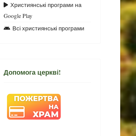
Християнські програми на
Google Play
Всі християнські програми
Допомога церкві!