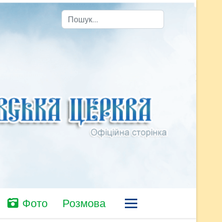
Пошук
Фото
Розмова