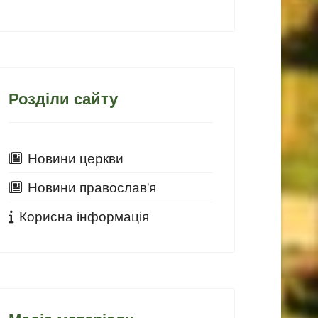
Розділи сайту
Новини церкви
Новини православ'я
Корисна інформація