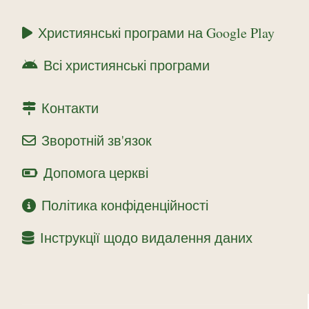
Християнські програми на Google Play
Всі християнські програми
Контакти
Зворотній зв'язок
Допомога церкві
Політика конфіденційності
Інструкції щодо видалення даних