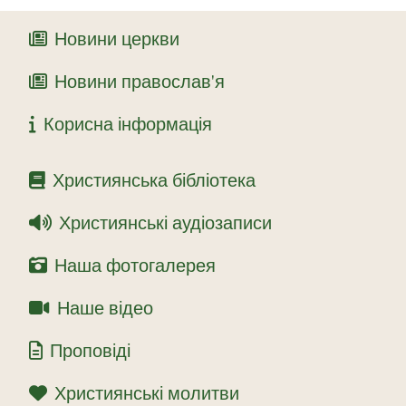
Новини церкви
Новини православ'я
Корисна інформація
Християнська бібліотека
Християнські аудіозаписи
Наша фотогалерея
Наше відео
Проповіді
Християнські молитви