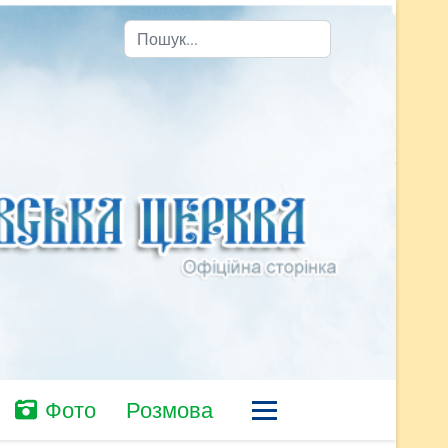
Пошук
Фото
Розмова