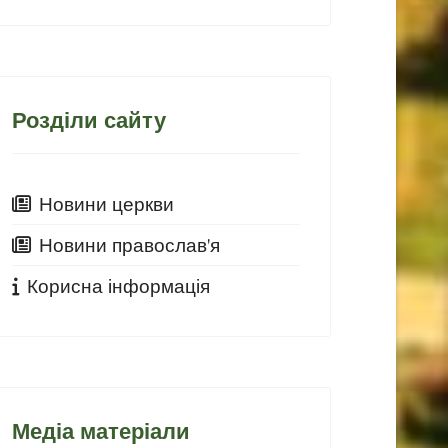
Розділи сайту
Новини церкви
Новини православ'я
Корисна інформація
Медіа матеріали