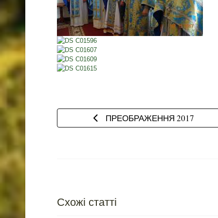
Попередня стаття: ПРЕОБРАЖЕ
ПРЕОБРАЖЕННЯ 2017
Схожі статті